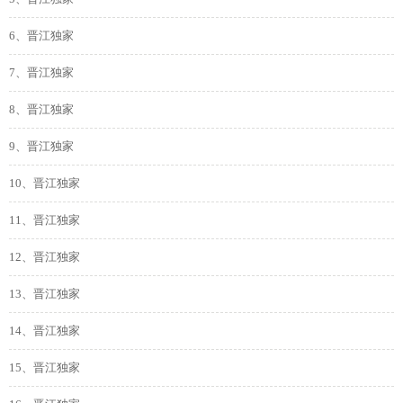
6、晋江独家
7、晋江独家
8、晋江独家
9、晋江独家
10、晋江独家
11、晋江独家
12、晋江独家
13、晋江独家
14、晋江独家
15、晋江独家