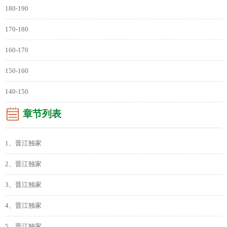
180-190
170-180
160-170
150-160
140-150
章节列表
1、晋江独家
2、晋江独家
3、晋江独家
4、晋江独家
5、晋江独家