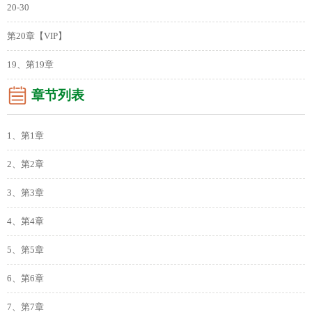
20-30
第20章【VIP】
19、第19章
章节列表
1、第1章
2、第2章
3、第3章
4、第4章
5、第5章
6、第6章
7、第7章