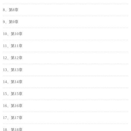
8、第8章
9、第9章
10、第10章
11、第11章
12、第12章
13、第13章
14、第14章
15、第15章
16、第16章
17、第17章
18、第18章