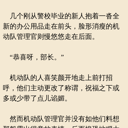
几个刚从警校毕业的新人抱着一沓全
新的办公用品走在前头，脸形消瘦的机
动队管理官则慢悠悠走在后面。
“恭喜呀，部长。”
机动队的人喜笑颜开地走上前打招
呼，他们主动更改了称谓，祝福之下或
多或少带了点儿谄媚。
然而机动队管理官并没有如他们料想