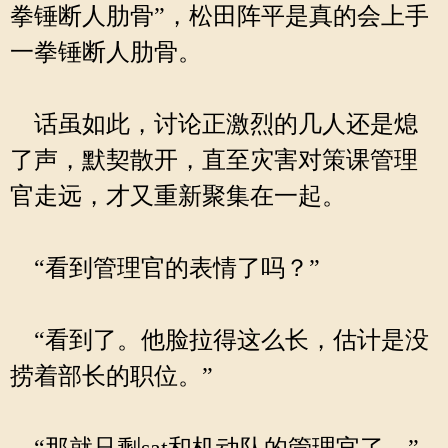
拳锤断人肋骨”，松田阵平是真的会上手
一拳锤断人肋骨。
话虽如此，讨论正激烈的几人还是熄
了声，默契散开，直至灾害对策课管理
官走远，才又重新聚集在一起。
“看到管理官的表情了吗？”
“看到了。他脸拉得这么长，估计是没
捞着部长的职位。”