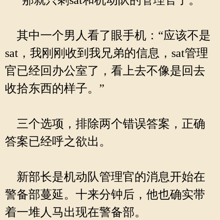
“那就只剩sat和机动队的管理官了。”
其中一个男人看了眼手机：“应该不是
sat，我刚刚收到我兄弟的信息，sat管理
官已经回办公室了，看上去不像是回去
收拾东西的样子。”
三个选项，排除两个错误答案，正确
答案已经呼之欲出。
新部长是机动队管理官的消息开始在
警备部蔓延。十来分钟后，他也确实带
着一堆人马出现在警备部。