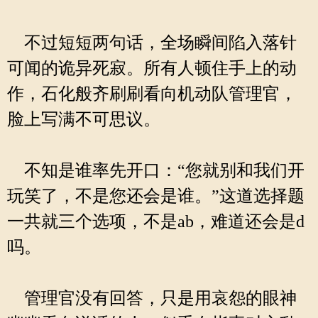
不过短短两句话，全场瞬间陷入落针
可闻的诡异死寂。所有人顿住手上的动
作，石化般齐刷刷看向机动队管理官，
脸上写满不可思议。
不知是谁率先开口：“您就别和我们开
玩笑了，不是您还会是谁。”这道选择题
一共就三个选项，不是ab，难道还会是d
吗。
管理官没有回答，只是用哀怨的眼神