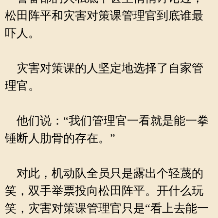
松田阵平和灾害对策课管理官到底谁最
吓人。
灾害对策课的人坚定地选择了自家管
理官。
他们说：“我们管理官一看就是能一拳
锤断人肋骨的存在。”
对此，机动队全员只是露出个轻蔑的
笑，双手举票投向松田阵平。开什么玩
笑，灾害对策课管理官只是“看上去能一