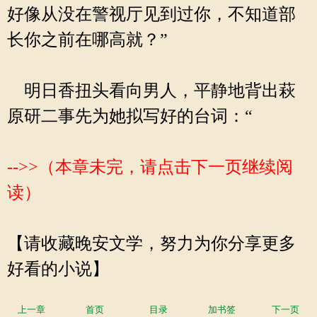
好像从没在警视厅见到过你，不知道部
长你之前在哪高就？”
明日香扭头看向男人，平静地背出萩
原研二事先为她拟写好的台词：“
-->>（本章未完，请点击下一页继续阅
读）
【请收藏晚安文学，努力为你分享更多
好看的小说】
上一章
首页
目录
加书签
下一页