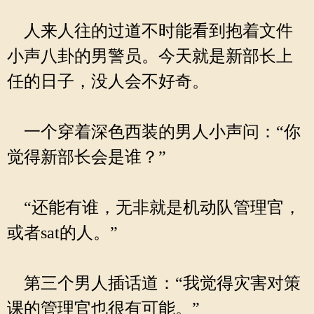
人来人往的过道不时能看到抱着文件
小声八卦的男警员。今天就是新部长上
任的日子，没人会不好奇。
一个穿着深色西装的男人小声问：“你
觉得新部长会是谁？”
“还能有谁，无非就是机动队管理官，
或者sat的人。”
第三个男人插话道：“我觉得灾害对策
课的管理官也很有可能。”