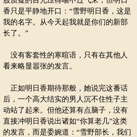
股质疑的目光压得喘不过气来，但明日
香只是平静地开口：“雪野明日香，这是
我的名字。从今天起我就是你们的新部
长了。”
没有客套性的寒暄语，只有在其他人
看来略显嚣张的发言。
正如明日香期待那般，她说完这番话
后，一个高大结实的男人沉不住性子主
动站了起来。但他还算有点脑子，没有
直接冲明日香说出诸如“你算老几”这类
的发言，而是委婉道：“雪野部长，我们