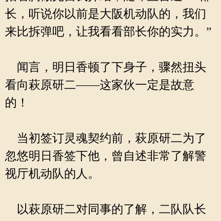
长，听说你以前是大阪机动队的，我们
来比拆弹吧，让我看看部长你的实力。”
闻言，明日香顿了下身子，骤然扭头
看向萩原研二——这家伙一定是故意
的！
当初签订灵魂契约前，萩原研二为了
忽悠明日香签下他，曾自述非常了解警
视厅机动队的人。
以萩原研二对同事的了解，二队队长