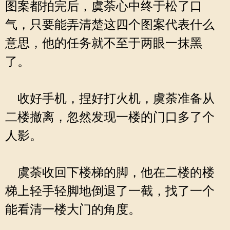
图案都拍完后，虞荼心中终于松了口
气，只要能弄清楚这四个图案代表什么
意思，他的任务就不至于两眼一抹黑
了。
收好手机，捏好打火机，虞荼准备从
二楼撤离，忽然发现一楼的门口多了个
人影。
虞荼收回下楼梯的脚，他在二楼的楼
梯上轻手轻脚地倒退了一截，找了一个
能看清一楼大门的角度。