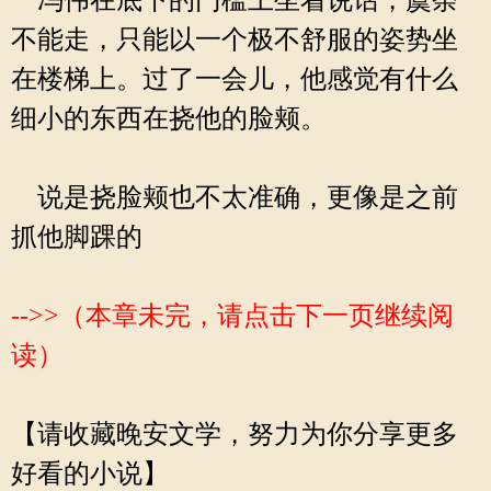
冯伟在底下的门槛上坐着说话，虞荼
不能走，只能以一个极不舒服的姿势坐
在楼梯上。过了一会儿，他感觉有什么
细小的东西在挠他的脸颊。
说是挠脸颊也不太准确，更像是之前
抓他脚踝的
-->>（本章未完，请点击下一页继续阅
读）
【请收藏晚安文学，努力为你分享更多
好看的小说】