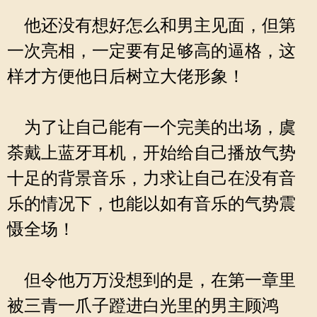
他还没有想好怎么和男主见面，但第
一次亮相，一定要有足够高的逼格，这
样才方便他日后树立大佬形象！
为了让自己能有一个完美的出场，虞
荼戴上蓝牙耳机，开始给自己播放气势
十足的背景音乐，力求让自己在没有音
乐的情况下，也能以如有音乐的气势震
慑全场！
但令他万万没想到的是，在第一章里
被三青一爪子蹬进白光里的男主顾鸿