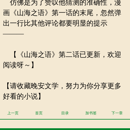
仿佛是为了赞叹他猜测的准确性，漫
画《山海之语》第一话的末尾，忽然弹
出一行比其他评论都要明显的提示
———
【《山海之语》第二话已更新，欢迎
阅读呀～】
【请收藏晚安文学，努力为你分享更多
好看的小说】
上一页
首页
目录
加书签
下一章