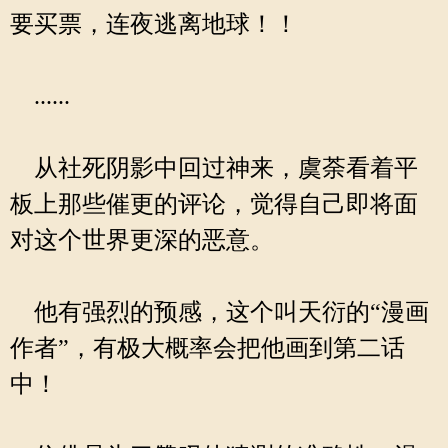
要买票，连夜逃离地球！！
......
从社死阴影中回过神来，虞荼看着平
板上那些催更的评论，觉得自己即将面
对这个世界更深的恶意。
他有强烈的预感，这个叫天衍的“漫画
作者”，有极大概率会把他画到第二话
中！