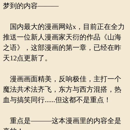
梦到的内容———
国内最大的漫画网站x，目前正在全力
推送一位新人漫画家天衍的作品《山海
之语》，这部漫画的第一章，已经在昨
天12点更新了。
漫画画面精美，反响极佳，主打一个
魔法共术法齐飞，东方与西方混搭，热
血与搞笑同行......但这都不是重点！
重点是———这本漫画里的内容全是