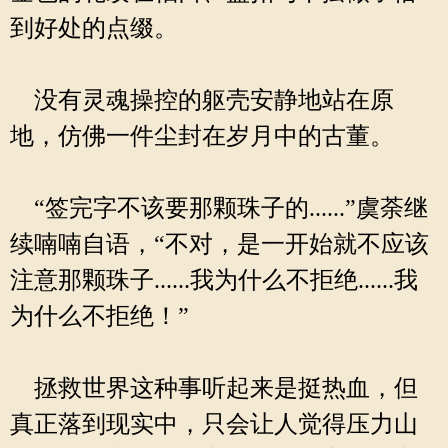
到好处的点缀。
没有灵魂操控的躯壳安静地站在原
地，仿佛一件尘封在岁月中的古董。
“签完字不该要那颗珠子的......”虞荼继
续喃喃自语，“不对，是一开始就不应该
注意那颗珠子......我为什么不拒绝......我
为什么不拒绝！”
拯救世界这种事听起来是挺热血，但
真正落到现实中，只会让人觉得压力山