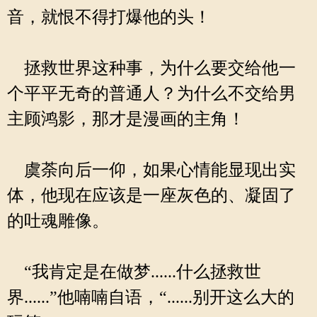
音，就恨不得打爆他的头！
拯救世界这种事，为什么要交给他一
个平平无奇的普通人？为什么不交给男
主顾鸿影，那才是漫画的主角！
虞荼向后一仰，如果心情能显现出实
体，他现在应该是一座灰色的、凝固了
的吐魂雕像。
“我肯定是在做梦......什么拯救世
界......”他喃喃自语，“......别开这么大的