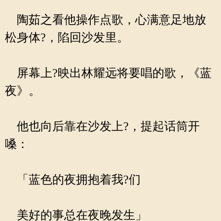
陶茹之看他操作点歌，心满意足地放
松身体?，陷回沙发里。
屏幕上?映出林耀远将要唱的歌，《蓝
夜》。
他也向后靠在沙发上?，提起话筒开
嗓：
「蓝色的夜拥抱着我?们
美好的事总在夜晚发生」