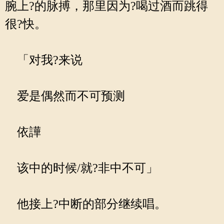
腕上?的脉搏，那里因为?喝过酒而跳得
很?快。
「对我?来说
爱是偶然而不可预测
依譁
该中的时候/就?非中不可」
他接上?中断的部分继续唱。