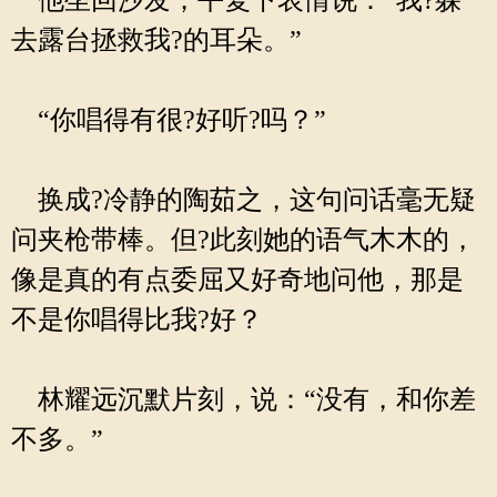
他坐回沙发，平复下表情说：“我?躲
去露台拯救我?的耳朵。”
“你唱得有很?好听?吗？”
换成?冷静的陶茹之，这句问话毫无疑
问夹枪带棒。但?此刻她的语气木木的，
像是真的有点委屈又好奇地问他，那是
不是你唱得比我?好？
林耀远沉默片刻，说：“没有，和你差
不多。”