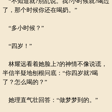
“不知道就?别乱说。我?小时候就?喝过
了，那个时候你还在喝奶。”
“多小时候？”
“四岁！”
林耀远看着她脸上?的神情不像说谎，
半信半疑地刨根问底：“你四岁就?喝
了？怎么喝的？”
她理直气壮回答：“做梦梦到的。”