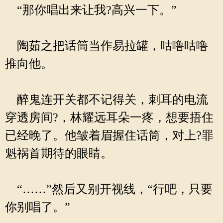
“那你唱出来让我?高兴一下。”
陶茹之把话筒当作易拉罐，咕噜咕噜
推向他。
醉鬼连开关都不记得关，刺耳的电流
穿透房间?，林耀远耳朵一疼，想要捂住
已经晚了。他皱着眉握住话筒，对上?罪
魁祸首期待的眼睛。
“……”然后又别开视线，“行吧，只要
你别唱了。”