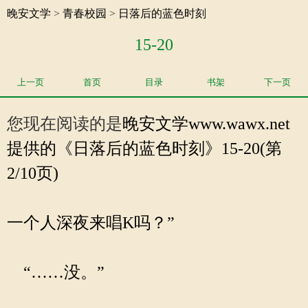
晚安文学
>
青春校园
>
日落后的蓝色时刻
15-20
上一页
首页
目录
书架
下一页
您现在阅读的是
晚安文学
www.wawx.net
提供的《日落后的蓝色时刻》15-20(第
2/10页)
一个人深夜来唱K吗？”
“……没。”